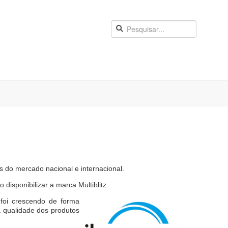
 do mercado nacional e internacional.
isponibilizar a marca Multiblitz.
 foi crescendo de forma
a qualidade dos produtos