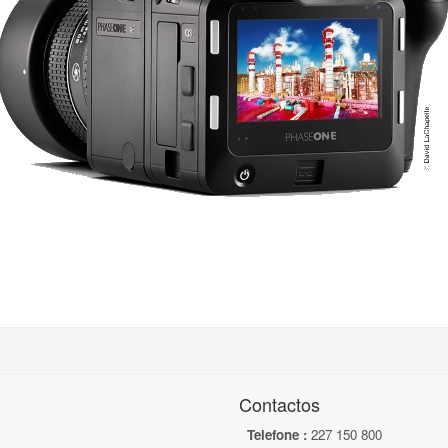
Contactos
Telefone :
227 150 800