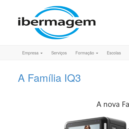
Empresa
Serviços
Formação
Escolas
A Família IQ3