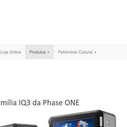
Loja Online
Produtos
Património Cultural