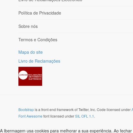
Política de Privacidade
Sobre nós
Termos e Condições
Mapa do site
Livro de Reclamações
Bootstrap
is a front-end framework of Twitter, Inc. Code licensed under
Font Awesome
font licensed under
SIL OFL 1.1
.
A Ibermagem usa cookies para melhorar a sua experiência. Ao fechar 