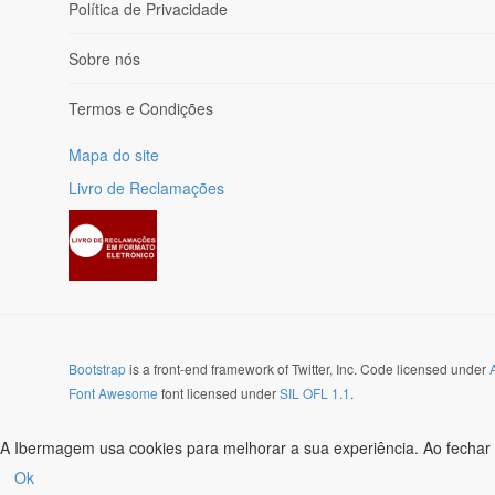
Política de Privacidade
Sobre nós
Termos e Condições
Mapa do site
Livro de Reclamações
Bootstrap
is a front-end framework of Twitter, Inc. Code licensed under
Font Awesome
font licensed under
SIL OFL 1.1
.
A Ibermagem usa cookies para melhorar a sua experiência. Ao fechar 
Ok