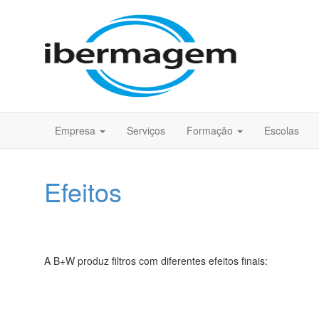
Empresa
Serviços
Formação
Escolas
Efeitos
A B+W produz filtros com diferentes efeitos finais:
Clear