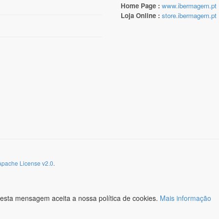
Home Page :
www.ibermagem.pt
Loja Online :
store.ibermagem.pt
Apache License v2.0
.
esta mensagem aceita a nossa política de cookies.
Mais informação