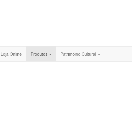
Loja Online
Produtos
Património Cultural