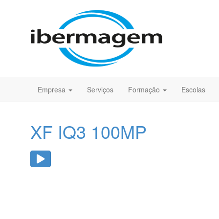
Empresa
Serviços
Formação
Escolas
XF IQ3 100MP