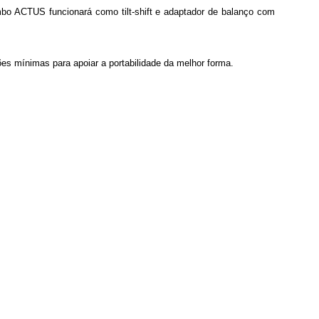
bo ACTUS funcionará como tilt-shift e adaptador de balanço com
s mínimas para apoiar a portabilidade da melhor forma.