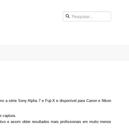
 a série Sony Alpha 7 e Fuji-X e disponível para Canon e Nikon
e captura.
tivo e assim obter
resultados mais profissionais em muito menos