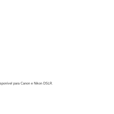
isponível para Canon e Nikon DSLR.