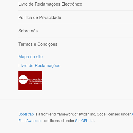
Livro de Reclamações Electrónico
Política de Privacidade
Sobre nós
Termos e Condições
Mapa do site
Livro de Reclamações
Bootstrap
is a front-end framework of Twitter, Inc. Code licensed under
Font Awesome
font licensed under
SIL OFL 1.1
.