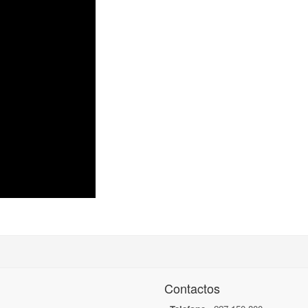
Contactos