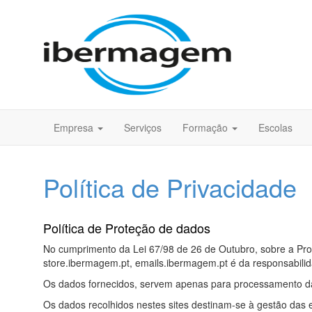
Empresa
Serviços
Formação
Escolas
Política de Privacidade
Política de Proteção de dados
No cumprimento da Lei 67/98 de 26 de Outubro, sobre a Pro
store.ibermagem.pt, emails.ibermagem.pt é da responsabil
Os dados fornecidos, servem apenas para processamento d
Os dados recolhidos nestes sites destinam-se à gestão das 