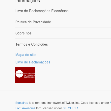
Informações
Livro de Reclamações Electrónico
Política de Privacidade
Sobre nós
Termos e Condições
Mapa do site
Livro de Reclamações
Bootstrap
is a front-end framework of Twitter, Inc. Code licensed under
Font Awesome
font licensed under
SIL OFL 1.1
.