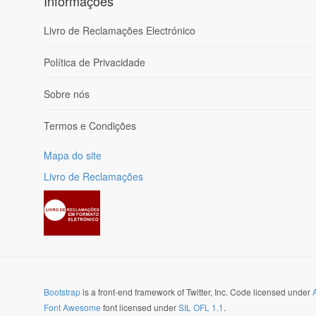
Informações
Livro de Reclamações Electrónico
Política de Privacidade
Sobre nós
Termos e Condições
Mapa do site
Livro de Reclamações
Bootstrap
is a front-end framework of Twitter, Inc. Code licensed under
Font Awesome
font licensed under
SIL OFL 1.1
.