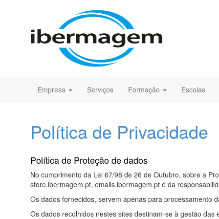
Empresa
Serviços
Formação
Escolas
Política de Privacidade
Política de Proteção de dados
No cumprimento da Lei 67/98 de 26 de Outubro, sobre a Pro
store.ibermagem.pt, emails.ibermagem.pt é da responsabil
Os dados fornecidos, servem apenas para processamento d
Os dados recolhidos nestes sites destinam-se à gestão das 