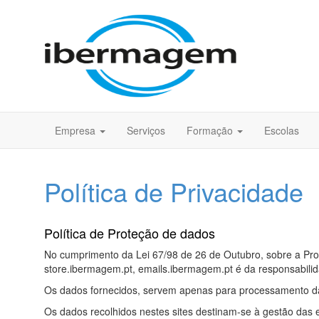
Empresa
Serviços
Formação
Escolas
Política de Privacidade
Política de Proteção de dados
No cumprimento da Lei 67/98 de 26 de Outubro, sobre a Pro
store.ibermagem.pt, emails.ibermagem.pt é da responsabil
Os dados fornecidos, servem apenas para processamento d
Os dados recolhidos nestes sites destinam-se à gestão das 