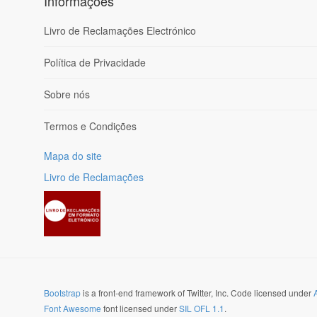
Informações
Livro de Reclamações Electrónico
Política de Privacidade
Sobre nós
Termos e Condições
Mapa do site
Livro de Reclamações
Bootstrap
is a front-end framework of Twitter, Inc. Code licensed under
Font Awesome
font licensed under
SIL OFL 1.1
.