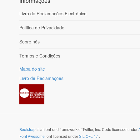
Informações
Livro de Reclamações Electrónico
Política de Privacidade
Sobre nós
Termos e Condições
Mapa do site
Livro de Reclamações
Bootstrap
is a front-end framework of Twitter, Inc. Code licensed under
Font Awesome
font licensed under
SIL OFL 1.1
.