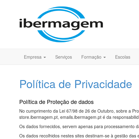
Empresa
Serviços
Formação
Escolas
Política de Privacidade
Política de Proteção de dados
No cumprimento da Lei 67/98 de 26 de Outubro, sobre a Pro
store.ibermagem.pt, emails.ibermagem.pt é da responsabil
Os dados fornecidos, servem apenas para processamento d
Os dados recolhidos nestes sites destinam-se à gestão das 