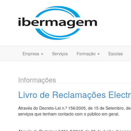
Empresa
Serviços
Formação
Escolas
Informações
Livro de Reclamações Elect
Através do Decreto-Lei n.º 156/2005, de 15 de Setembro, de
serviços que tenham contacto com o público em geral.