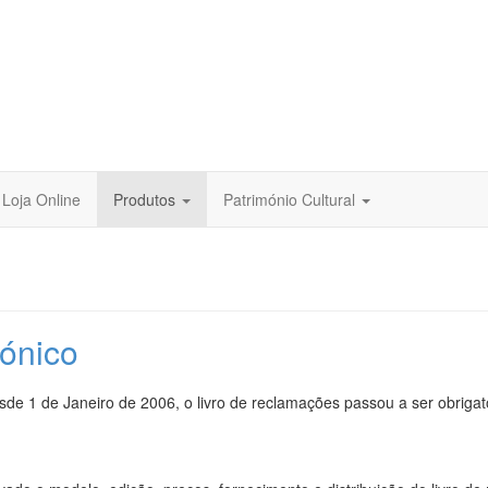
Loja Online
Produtos
Património Cultural
rónico
sde 1 de Janeiro de 2006, o livro de reclamações passou a ser obriga