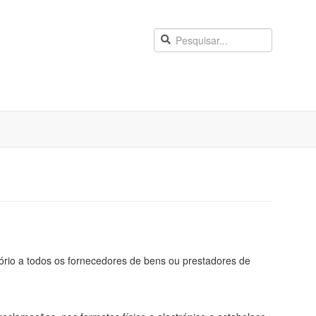
tório a todos os fornecedores de bens ou prestadores de