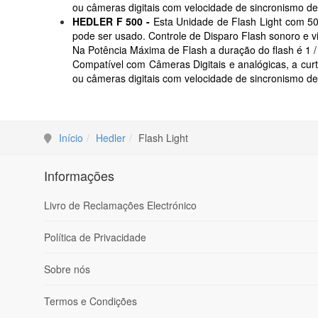
ou câmeras digitais com velocidade de sincronismo de
HEDLER F 500 -
Esta Unidade de Flash Light com 5
pode ser usado.
Controle de Disparo Flash sonoro e vis
Na Potência Máxima de Flash a duração do flash é 1 
Compatível com Câmeras Digitais e analógicas, a cur
ou câmeras digitais com velocidade de sincronismo de
Início
Hedler
Flash Light
Informações
Livro de Reclamações Electrónico
Política de Privacidade
Sobre nós
Termos e Condições