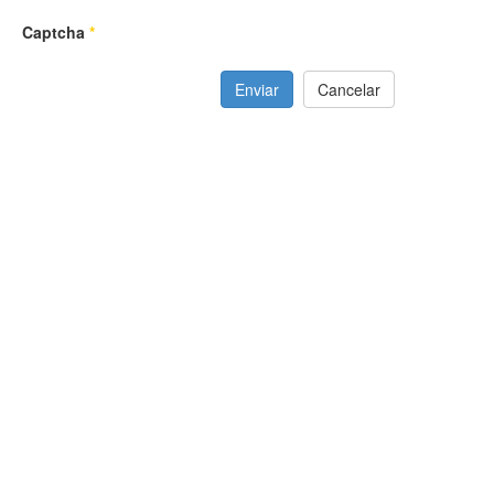
Captcha
*
Enviar
Cancelar